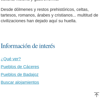
Desde dólmenes y restos prehistóricos, celtas,
tartesos, romanos, árabes y cristianos... multitud de
civilizaciones han dejado aquí su huella.
Información de interés
¿Qué ver?
Pueblos de Cáceres
Pueblos de Badajoz
Buscar alojamientos