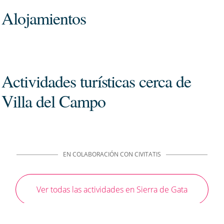
Alojamientos
Actividades turísticas cerca de
Villa del Campo