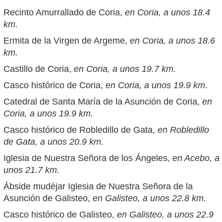
Recinto Amurrallado de Coria,
en Coria, a unos 18.4
km.
Ermita de la Virgen de Argeme,
en Coria, a unos 18.6
km.
Castillo de Coria,
en Coria, a unos 19.7 km.
Casco histórico de Coria,
en Coria, a unos 19.9 km.
Catedral de Santa María de la Asunción de Coria,
en
Coria, a unos 19.9 km.
Casco histórico de Robledillo de Gata,
en Robledillo
de Gata, a unos 20.9 km.
Iglesia de Nuestra Señora de los Ángeles,
en Acebo, a
unos 21.7 km.
Ábside mudéjar Iglesia de Nuestra Señora de la
Asunción de Galisteo,
en Galisteo, a unos 22.8 km.
Casco histórico de Galisteo,
en Galisteo, a unos 22.9