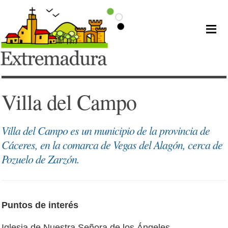
Villa del Campo
Villa del Campo es un municipio de la provincia de
Cáceres, en la comarca de Vegas del Alagón, cerca de
Pozuelo de Zarzón.
Puntos de interés
Iglesia de Nuestra Señora de los Ángeles.