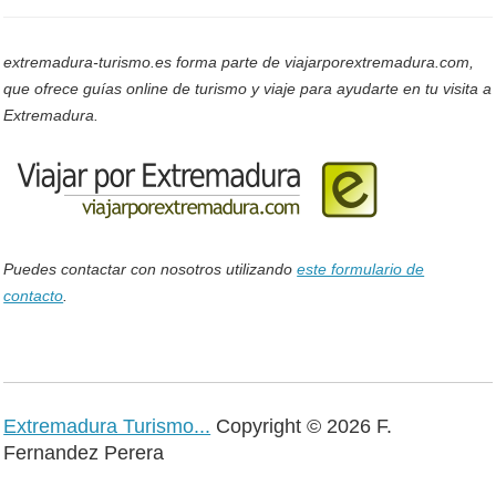
extremadura-turismo.es forma parte de viajarporextremadura.com,
que ofrece guías online de turismo y viaje para ayudarte en tu visita a
Extremadura.
Puedes contactar con nosotros utilizando
este formulario de
contacto
.
Extremadura Turismo...
Copyright © 2026 F.
Fernandez Perera