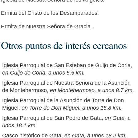
Ermita del Cristo de los Desamparados.
Ermita de Nuestra Señora de Gracia.
Otros puntos de interés cercanos
Iglesia Parroquial de San Esteban de Guijo de Coria,
en Guijo de Coria, a unos 5.5 km.
Iglesia Parroquial de Nuestra Señora de la Asunción
de Montehermoso,
en Montehermoso, a unos 8.7 km.
Iglesia Parroquial de la Asunción de Torre de Don
Miguel,
en Torre de Don Miguel, a unos 15.8 km.
Iglesia Parroquial de San Pedro de Gata,
en Gata, a
unos 18.1 km.
Casco histórico de Gata,
en Gata, a unos 18.2 km.