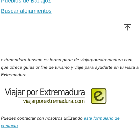
Pueblos de Badajoz
Buscar alojamientos
extremadura-turismo.es forma parte de viajarporextremadura.com,
que ofrece guías online de turismo y viaje para ayudarte en tu visita a
Extremadura.
Puedes contactar con nosotros utilizando
este formulario de
contacto
.