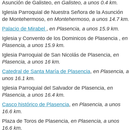
Asunción de Galisteo,
en Galisteo, a unos 0.4 km.
Iglesia Parroquial de Nuestra Señora de la Asunción
de Montehermoso,
en Montehermoso, a unos 14.7 km.
Palacio de Mirabel
,
en Plasencia, a unos 15.9 km.
Iglesia y Convento de los Dominicos de Plasencia ,
en
Plasencia, a unos 15.9 km.
Iglesia Parroquial de San Nicolás de Plasencia,
en
Plasencia, a unos 16 km.
Catedral de Santa María de Plasencia
,
en Plasencia, a
unos 16.1 km.
Iglesia Parroquial del Salvador de Plasencia,
en
Plasencia, a unos 16.4 km.
Casco histórico de Plasencia
,
en Plasencia, a unos
16.6 km.
Plaza de Toros de Plasencia,
en Plasencia, a unos
16.6 km.