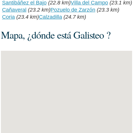
Santibáñez el Bajo
(22.8 km)
Villa del Campo
(23.1 km)
Cañaveral
(23.2 km)
Pozuelo de Zarzón
(23.3 km)
Coria
(23.4 km)
Calzadilla
(24.7 km)
Mapa, ¿dónde está Galisteo ?