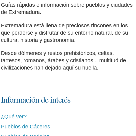
Guías rápidas e información sobre pueblos y ciudades
de Extremadura.
Extremadura está llena de preciosos rincones en los
que perderse y disfrutar de su entorno natural, de su
cultura, historia y gastronomía.
Desde dólmenes y restos prehistóricos, celtas,
tartesos, romanos, árabes y cristianos... multitud de
civilizaciones han dejado aquí su huella.
Información de interés
¿Qué ver?
Pueblos de Cáceres