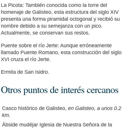
La Picota: También conocida como la torre del
homenaje de Galisteo, esta estructura del siglo XIV
presenta una forma piramidal octogonal y recibió su
nombre debido a su semejanza con un pico.
Actualmente, se conservan sus restos.
Puente sobre el río Jerte: Aunque erróneamente
llamado Puente Romano, esta construcción del siglo
XVI cruza el río Jerte.
Ermita de San Isidro.
Otros puntos de interés cercanos
Casco histórico de Galisteo,
en Galisteo, a unos 0.2
km.
Ábside mudéjar Iglesia de Nuestra Señora de la