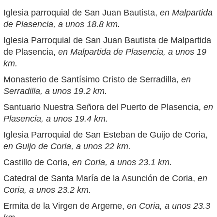
Iglesia parroquial de San Juan Bautista,
en Malpartida
de Plasencia, a unos 18.8 km.
Iglesia Parroquial de San Juan Bautista de Malpartida
de Plasencia,
en Malpartida de Plasencia, a unos 19
km.
Monasterio de Santísimo Cristo de Serradilla,
en
Serradilla, a unos 19.2 km.
Santuario Nuestra Señora del Puerto de Plasencia,
en
Plasencia, a unos 19.4 km.
Iglesia Parroquial de San Esteban de Guijo de Coria,
en Guijo de Coria, a unos 22 km.
Castillo de Coria,
en Coria, a unos 23.1 km.
Catedral de Santa María de la Asunción de Coria,
en
Coria, a unos 23.2 km.
Ermita de la Virgen de Argeme,
en Coria, a unos 23.3