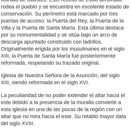
rodea el pueblo y se encuentra en excelente estado de
conservación. Su perímetro está marcado por tres
puertas de acceso: la Puerta del Rey, la Puerta de la
Villa y la Puerta de Santa María. Esta última destaca
por su monumentalidad y se sitúa bajo un arco de
descarga apuntado construido con ladrillos.
Originalmente erigida por los musulmanes en el siglo
XIII, la Puerta de Santa María fue posteriormente
reformada, respetando su trazado original.
Iglesia de Nuestra Señora de la Asunción, del siglo
XIII, siendo reformada en el siglo XVI.
La peculiaridad de no poder extender el altar hacia el
este debido a la presencia de la muralla convierte a
esta iglesia en una de las pocas de la región con un
altar que no mira hacia el este. Su retablo mayor data
del siglo XVIII.