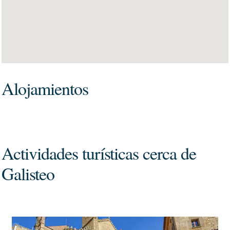
Alojamientos
Actividades turísticas cerca de
Galisteo