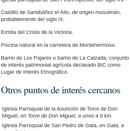
Castillo de Santibáñez el Alto, de origen musulmán,
probablemente del siglo IX.
Ermita del Cristo de la Victoria.
Piscina natural en la carretera de Montehermoso.
Barrio de Los Pajares o barrio de La Calzada, conjunto
de interés patrimonial agrícola declarado BIC como
Lugar de Interés Etnográfico.
Otros puntos de interés cercanos
Iglesia Parroquial de la Asunción de Torre de Don
Miguel,
en Torre de Don Miguel, a unos 4.9 km.
Iglesia Parroquial de San Pedro de Gata,
en Gata, a