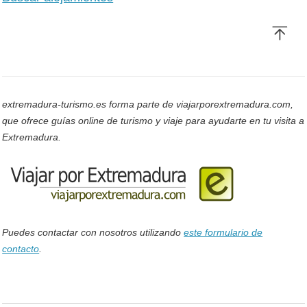
extremadura-turismo.es forma parte de viajarporextremadura.com,
que ofrece guías online de turismo y viaje para ayudarte en tu visita a
Extremadura.
Puedes contactar con nosotros utilizando
este formulario de
contacto
.