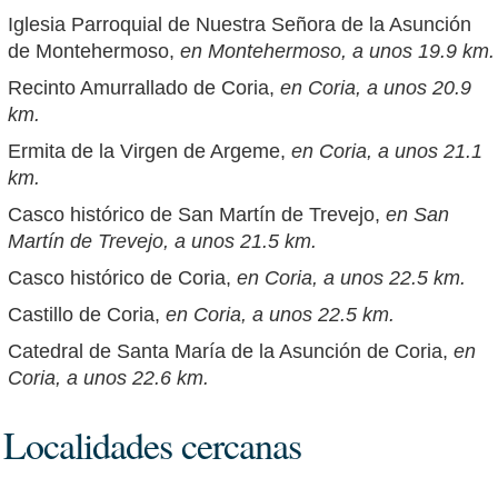
Iglesia Parroquial de Nuestra Señora de la Asunción
de Montehermoso,
en Montehermoso, a unos 19.9 km.
Recinto Amurrallado de Coria,
en Coria, a unos 20.9
km.
Ermita de la Virgen de Argeme,
en Coria, a unos 21.1
km.
Casco histórico de San Martín de Trevejo,
en San
Martín de Trevejo, a unos 21.5 km.
Casco histórico de Coria,
en Coria, a unos 22.5 km.
Castillo de Coria,
en Coria, a unos 22.5 km.
Catedral de Santa María de la Asunción de Coria,
en
Coria, a unos 22.6 km.
Localidades cercanas