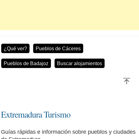
¿Qué ver?
Pueblos de Cáceres
Pueblos de Badajoz
Buscar alojamientos
Extremadura Turismo
Guías rápidas e información sobre pueblos y ciudades