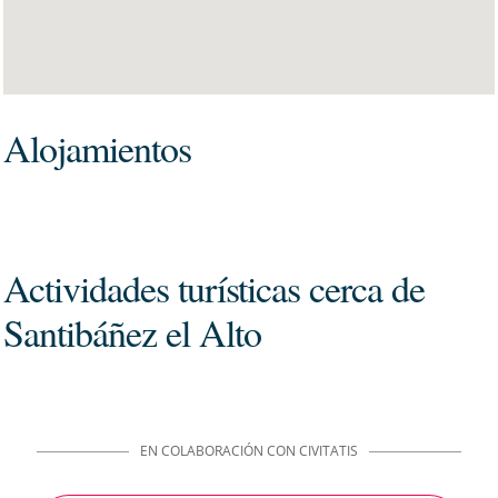
Alojamientos
Actividades turísticas cerca de
Santibáñez el Alto