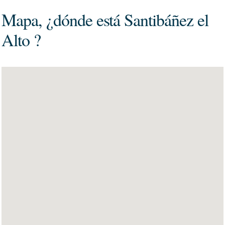
Mapa, ¿dónde está Santibáñez el
Alto ?