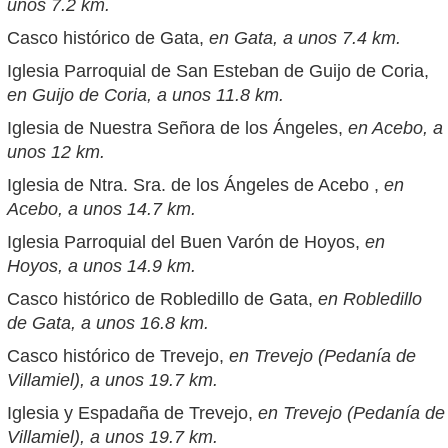
unos 7.2 km.
Casco histórico de Gata,
en Gata, a unos 7.4 km.
Iglesia Parroquial de San Esteban de Guijo de Coria,
en Guijo de Coria, a unos 11.8 km.
Iglesia de Nuestra Señora de los Ángeles,
en Acebo, a
unos 12 km.
Iglesia de Ntra. Sra. de los Ángeles de Acebo ,
en
Acebo, a unos 14.7 km.
Iglesia Parroquial del Buen Varón de Hoyos,
en
Hoyos, a unos 14.9 km.
Casco histórico de Robledillo de Gata,
en Robledillo
de Gata, a unos 16.8 km.
Casco histórico de Trevejo,
en Trevejo (Pedanía de
Villamiel), a unos 19.7 km.
Iglesia y Espadaña de Trevejo,
en Trevejo (Pedanía de
Villamiel), a unos 19.7 km.