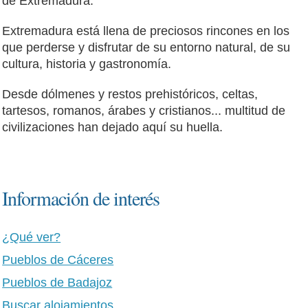
de Extremadura.
Extremadura está llena de preciosos rincones en los
que perderse y disfrutar de su entorno natural, de su
cultura, historia y gastronomía.
Desde dólmenes y restos prehistóricos, celtas,
tartesos, romanos, árabes y cristianos... multitud de
civilizaciones han dejado aquí su huella.
Información de interés
¿Qué ver?
Pueblos de Cáceres
Pueblos de Badajoz
Buscar alojamientos