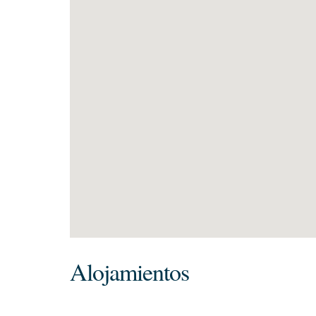
Alojamientos