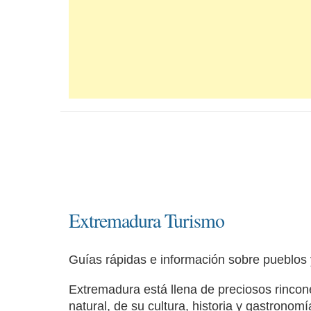
Extremadura Turismo
Guías rápidas e información sobre pueblos
Extremadura está llena de preciosos rincone
natural, de su cultura, historia y gastronomí