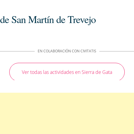
a de San Martín de Trevejo