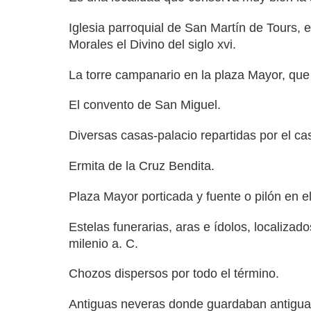
Iglesia parroquial de San Martín de Tours, en
Morales el Divino del siglo xvi.
La torre campanario en la plaza Mayor, que
El convento de San Miguel.
Diversas casas-palacio repartidas por el ca
Ermita de la Cruz Bendita.
Plaza Mayor porticada y fuente o pilón en el
Estelas funerarias, aras e ídolos, localizad
milenio a. C.
Chozos dispersos por todo el término.
Antiguas neveras donde guardaban antiguam