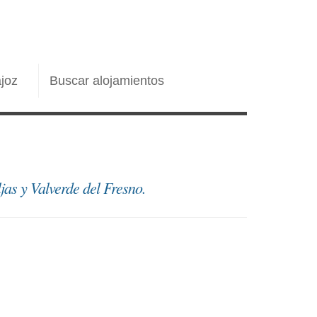
joz
Buscar alojamientos
jas y Valverde del Fresno.