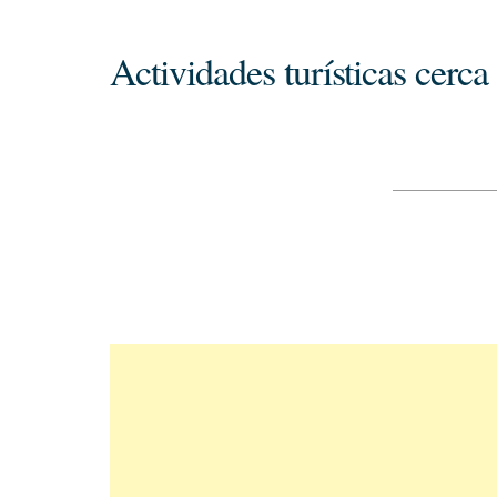
Actividades turísticas cerc