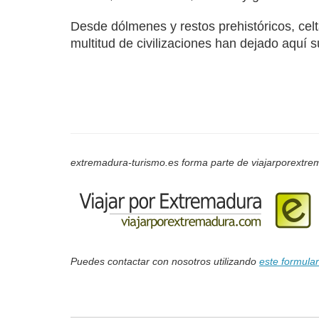
Desde dólmenes y restos prehistóricos, celta
multitud de civilizaciones han dejado aquí s
extremadura-turismo.es forma parte de viajarporextrem
Puedes contactar con nosotros utilizando
este formular