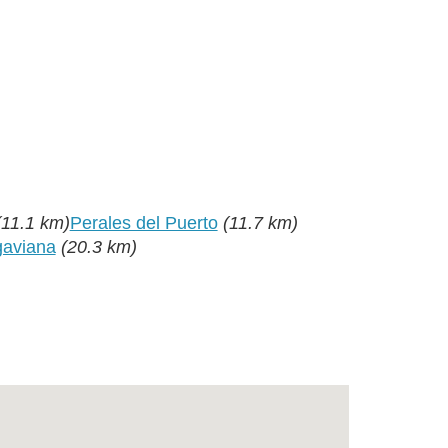
(11.1 km)
Perales del Puerto
(11.7 km)
aviana
(20.3 km)