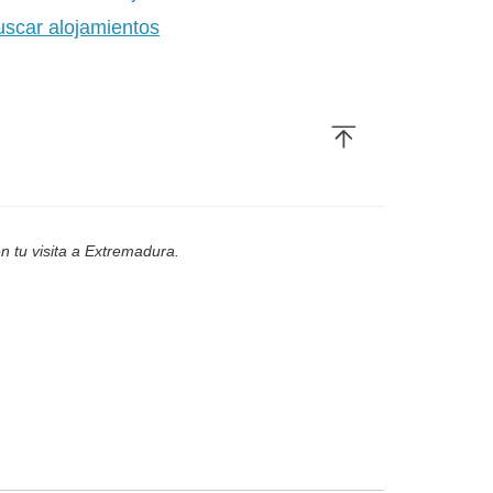
uscar alojamientos
n tu visita a Extremadura.