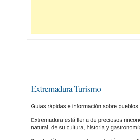
Extremadura Turismo
Guías rápidas e información sobre pueblos
Extremadura está llena de preciosos rincone
natural, de su cultura, historia y gastronomí