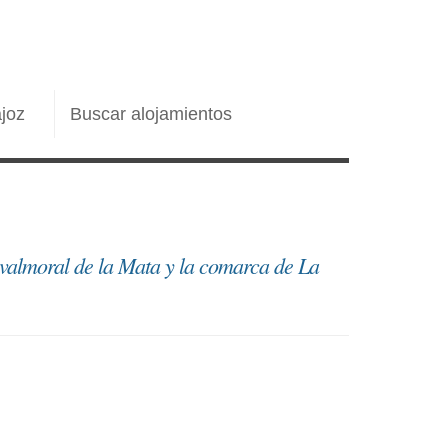
joz
Buscar alojamientos
avalmoral de la Mata y la comarca de La