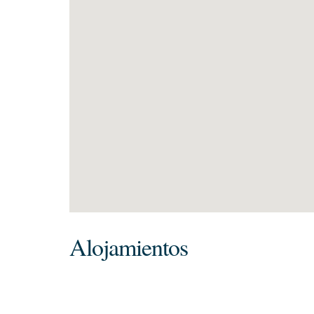
Alojamientos