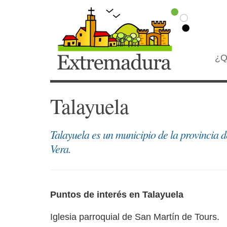
¿Q
Talayuela
Talayuela es un municipio de la provincia
Vera.
Puntos de interés en Talayuela
Iglesia parroquial de San Martín de Tours.