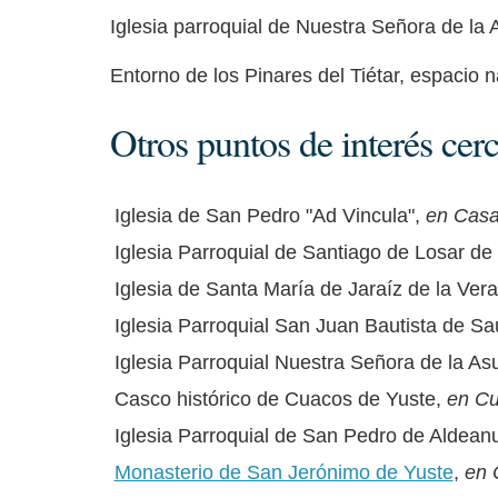
Iglesia parroquial de Nuestra Señora de la 
Entorno de los Pinares del Tiétar, espacio 
Otros puntos de interés cer
Iglesia de San Pedro "Ad Vincula",
en Casa
Iglesia Parroquial de Santiago de Losar de
Iglesia de Santa María de Jaraíz de la Ver
Iglesia Parroquial San Juan Bautista de Sa
Iglesia Parroquial Nuestra Señora de la A
Casco histórico de Cuacos de Yuste,
en Cu
Iglesia Parroquial de San Pedro de Aldean
Monasterio de San Jerónimo de Yuste
,
en 