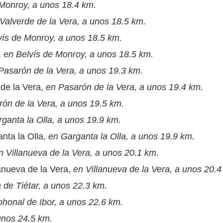
 Monroy, a unos 18.4 km.
Valverde de la Vera, a unos 18.5 km.
vís de Monroy, a unos 18.5 km.
,
en Belvís de Monroy, a unos 18.5 km.
Pasarón de la Vera, a unos 19.3 km.
 de la Vera,
en Pasarón de la Vera, a unos 19.4 km.
ón de la Vera, a unos 19.5 km.
ganta la Olla, a unos 19.9 km.
nta la Olla,
en Garganta la Olla, a unos 19.9 km.
n Villanueva de la Vera, a unos 20.1 km.
lanueva de la Vera,
en Villanueva de la Vera, a unos 20.4
 de Tiétar, a unos 22.3 km.
honal de Ibor, a unos 22.6 km.
unos 24.5 km.