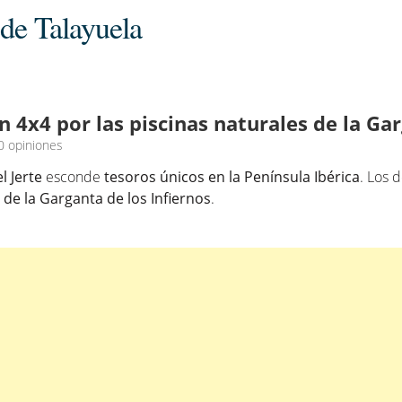
 de Talayuela