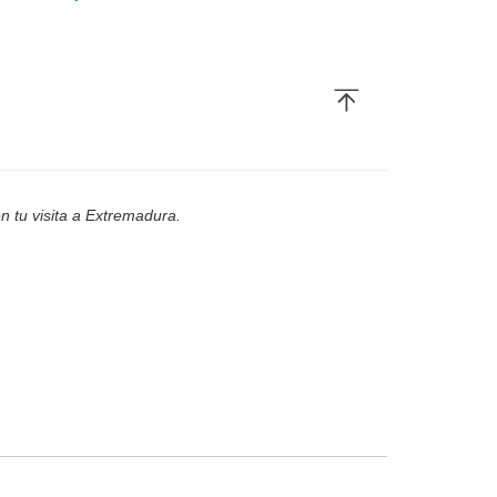
n tu visita a Extremadura.