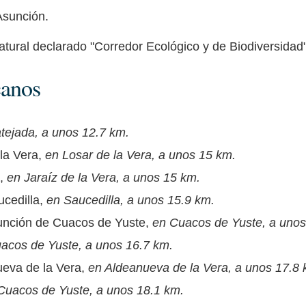
Asunción.
natural declarado "Corredor Ecológico y de Biodiversidad
canos
tejada, a unos 12.7 km.
 la Vera,
en Losar de la Vera, a unos 15 km.
a,
en Jaraíz de la Vera, a unos 15 km.
ucedilla,
en Saucedilla, a unos 15.9 km.
sunción de Cuacos de Yuste,
en Cuacos de Yuste, a unos
acos de Yuste, a unos 16.7 km.
ueva de la Vera,
en Aldeanueva de la Vera, a unos 17.8 
Cuacos de Yuste, a unos 18.1 km.