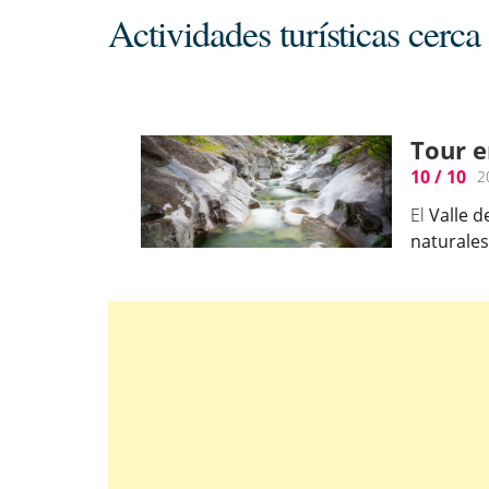
Actividades turísticas cerca