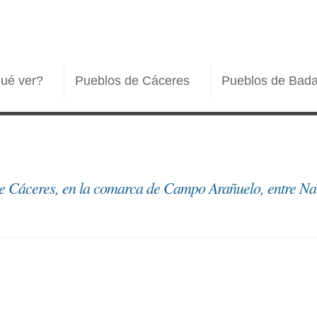
ué ver?
Pueblos de Cáceres
Pueblos de Bada
 de Cáceres, en la comarca de Campo Arañuelo, entre N