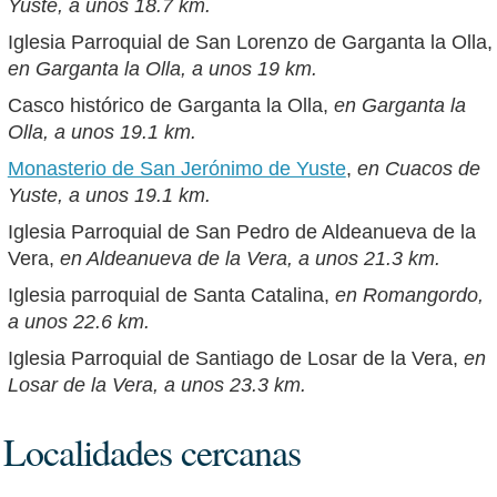
Yuste, a unos 18.7 km.
Iglesia Parroquial de San Lorenzo de Garganta la Olla,
en Garganta la Olla, a unos 19 km.
Casco histórico de Garganta la Olla,
en Garganta la
Olla, a unos 19.1 km.
Monasterio de San Jerónimo de Yuste
,
en Cuacos de
Yuste, a unos 19.1 km.
Iglesia Parroquial de San Pedro de Aldeanueva de la
Vera,
en Aldeanueva de la Vera, a unos 21.3 km.
Iglesia parroquial de Santa Catalina,
en Romangordo,
a unos 22.6 km.
Iglesia Parroquial de Santiago de Losar de la Vera,
en
Losar de la Vera, a unos 23.3 km.
Localidades cercanas