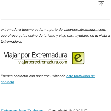
extremadura-turismo.es forma parte de viajarporextremadura.com,
que ofrece guías online de turismo y viaje para ayudarte en tu visita a
Extremadura.
Puedes contactar con nosotros utilizando
este formulario de
contacto
.