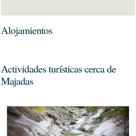
Alojamientos
Actividades turísticas cerca de
Majadas