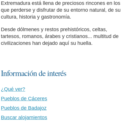
Extremadura está llena de preciosos rincones en los
que perderse y disfrutar de su entorno natural, de su
cultura, historia y gastronomía.
Desde dólmenes y restos prehistóricos, celtas,
tartesos, romanos, árabes y cristianos... multitud de
civilizaciones han dejado aquí su huella.
Información de interés
¿Qué ver?
Pueblos de Cáceres
Pueblos de Badajoz
Buscar alojamientos