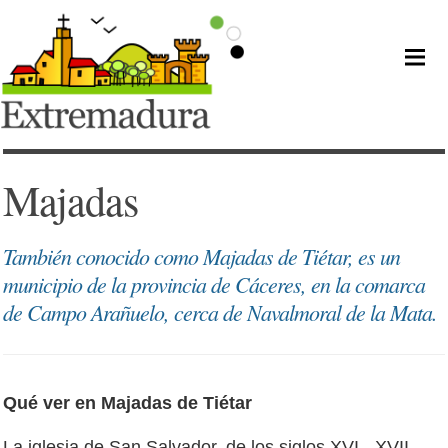
Majadas
También conocido como Majadas de Tiétar, es un
municipio de la provincia de Cáceres, en la comarca
de Campo Arañuelo, cerca de Navalmoral de la Mata.
Qué ver en Majadas de Tiétar
La iglesia de San Salvador, de los siglos XVI - XVII