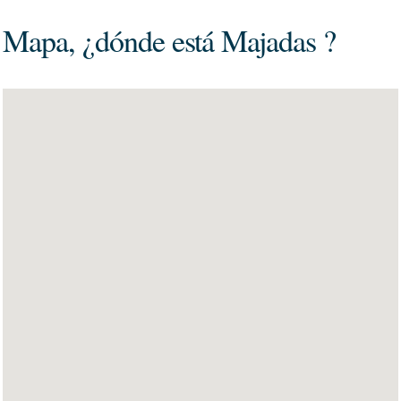
Mapa, ¿dónde está Majadas ?