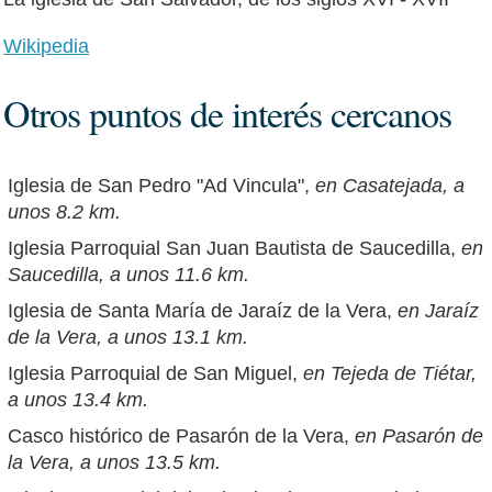
Wikipedia
Otros puntos de interés cercanos
Iglesia de San Pedro "Ad Vincula",
en Casatejada, a
unos 8.2 km.
Iglesia Parroquial San Juan Bautista de Saucedilla,
en
Saucedilla, a unos 11.6 km.
Iglesia de Santa María de Jaraíz de la Vera,
en Jaraíz
de la Vera, a unos 13.1 km.
Iglesia Parroquial de San Miguel,
en Tejeda de Tiétar,
a unos 13.4 km.
Casco histórico de Pasarón de la Vera,
en Pasarón de
la Vera, a unos 13.5 km.