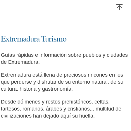
Extremadura Turismo
Guías rápidas e información sobre pueblos y ciudades
de Extremadura.
Extremadura está llena de preciosos rincones en los
que perderse y disfrutar de su entorno natural, de su
cultura, historia y gastronomía.
Desde dólmenes y restos prehistóricos, celtas,
tartesos, romanos, árabes y cristianos... multitud de
civilizaciones han dejado aquí su huella.