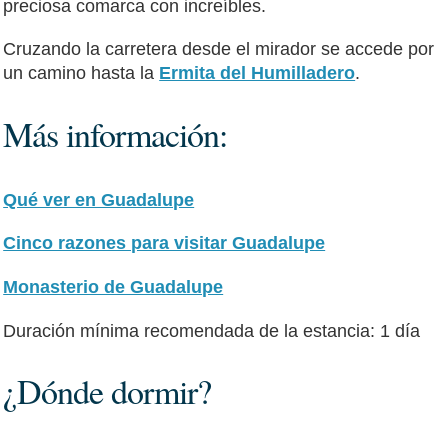
preciosa comarca con increíbles.
Cruzando la carretera desde el mirador se accede por
un camino hasta la
Ermita del Humilladero
.
Más información:
Qué ver en Guadalupe
Cinco razones para visitar Guadalupe
Monasterio de Guadalupe
Duración mínima recomendada de la estancia: 1 día
¿Dónde dormir?