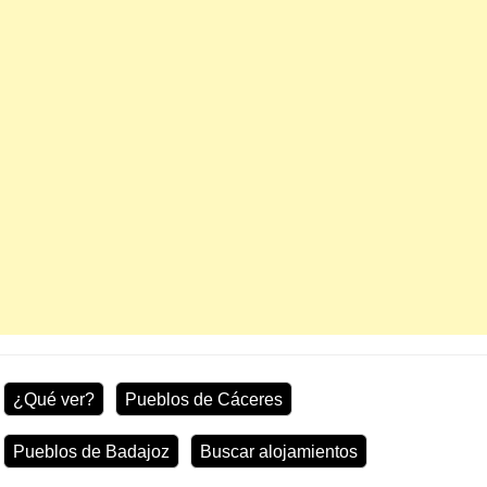
¿Qué ver?
Pueblos de Cáceres
Pueblos de Badajoz
Buscar alojamientos