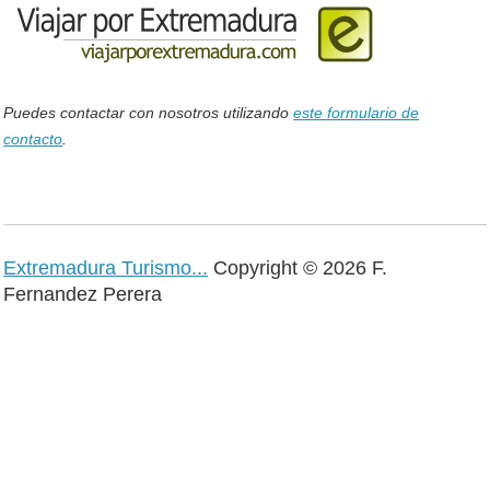
Puedes contactar con nosotros utilizando
este formulario de
contacto
.
Extremadura Turismo...
Copyright © 2026 F.
Fernandez Perera