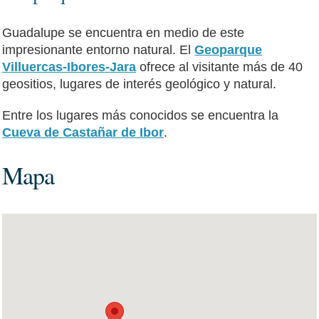
Guadalupe se encuentra en medio de este
impresionante entorno natural. El
Geoparque
Villuercas-Ibores-Jara
ofrece al visitante más de 40
geositios, lugares de interés geológico y natural.
Entre los lugares más conocidos se encuentra la
Cueva de Castañar de Ibor
.
Mapa