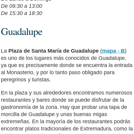
De 09:30 a 13:00
De 15:30 a 18:30
Guadalupe
La
Plaza de Santa María de Guadalupe
(
mapa - B
)
es uno de los lugares más conocidos de Guadalupe,
ya que es precisamente donde se encuentra la entrada
al Monasterio, y por lo tanto paso obligado para
peregrinos y turistas.
En la plaza y sus alrededores encontramos numerosos
restaurantes y bares donde se puede disfrutar de la
gastronomía de la zona. Hay que probar una tapa de
morcilla de Guadalupe y unas buenas migas
extremeñas. En la mayoría de los restaurantes podrás
encontrar platos tradicionales de Extremadura, como la