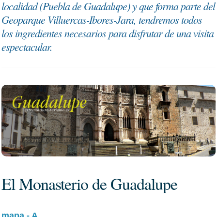
localidad (Puebla de Guadalupe) y que forma parte del
Geoparque Villuercas-Ibores-Jara, tendremos todos
los ingredientes necesarios para disfrutar de una visita
espectacular.
El Monasterio de Guadalupe
mapa - A