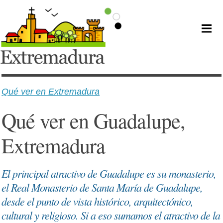
Qué ver en Extremadura
Qué ver en Guadalupe,
Extremadura
El principal atractivo de Guadalupe es su monasterio,
el Real Monasterio de Santa María de Guadalupe,
desde el punto de vista histórico, arquitectónico,
cultural y religioso. Si a eso sumamos el atractivo de la