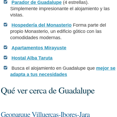
Parador de Guadalupe
(4 estrellas).
Simplemente impresionante el alojamiento y las
vistas.
Hospedería del Monasterio
Forma parte del
propio Monasterio, un edificio gótico con las
comodidades modernas.
Apartamentos Mirayuste
Hostal Alba Taruta
Busca el alojamiento en Guadalupe que
mejor se
adapta a tus necesidades
Qué ver cerca de Guadalupe
Geoparque Villuercas-Ibores-Jara