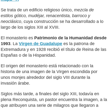
Se trata de un edificio religioso único,
mezcla de
estilos gótico, mudéjar, renacentista, barroco y
neoclásico
, cuya construcción se ha desarrollado a lo
largo de los siglos XIII al XVIII.
El monasterio es
Patrimonio de la Humanidad desde
1993
. La
Virgen de Guadalupe
es la patrona de
Extremadura y en 1928 recibió el título de Reina de las
Españas o de la Hispanidad.
El origen del monasterio está relacionado con la
historia de una imagen de la Virgen escondida por
unos monjes alrededor del siglo VIII durante la
invasión árabe.
Siglos más tarde, a finales del siglo XIII, todavía en
plena Reconquista, un pastor encuentra la imagen, a la
que atribuyen una serie de milagros que llegaron a