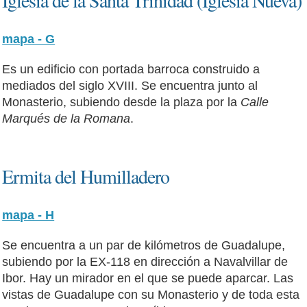
mapa - G
Es un edificio con portada barroca construido a
mediados del siglo XVIII. Se encuentra junto al
Monasterio, subiendo desde la plaza por la
Calle
Marqués de la Romana
.
Ermita del Humilladero
mapa - H
Se encuentra a un par de kilómetros de Guadalupe,
subiendo por la EX-118 en dirección a Navalvillar de
Ibor. Hay un mirador en el que se puede aparcar. Las
vistas de Guadalupe con su Monasterio y de toda esta