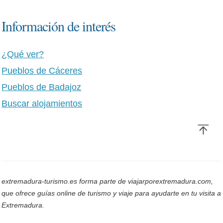
Información de interés
¿Qué ver?
Pueblos de Cáceres
Pueblos de Badajoz
Buscar alojamientos
extremadura-turismo.es forma parte de viajarporextremadura.com,
que ofrece guías online de turismo y viaje para ayudarte en tu visita a
Extremadura.