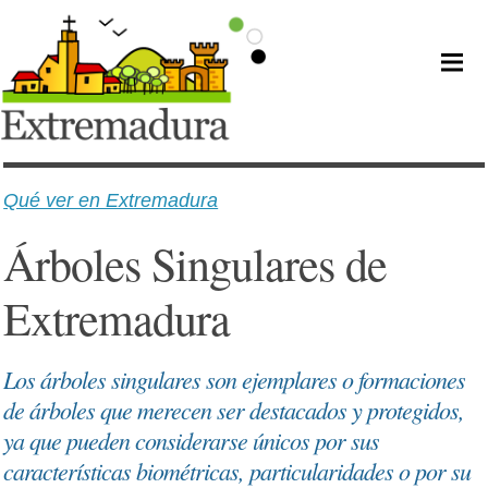
Qué ver en Extremadura
Árboles Singulares de
Extremadura
Los árboles singulares son ejemplares o formaciones
de árboles que merecen ser destacados y protegidos,
ya que pueden considerarse únicos por sus
características biométricas, particularidades o por su