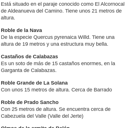
Está situado en el paraje conocido como El Alcornocal
de Aldeanueva del Camino. Tiene unos 21 metros de
altura.
Roble de la Nava
De la especie Quercus pyrenaica Willd. Tiene una
altura de 19 metros y una estructura muy bella.
Castaños de Calabazas
Es un soto de más de 15 castaños enormes, en la
Garganta de Calabazas.
Roble Grande de La Solana
Con unos 15 metros de altura. Cerca de Barrado
Roble de Prado Sancho
Con 25 metros de altura. Se encuentra cerca de
Cabezuela del Valle (Valle del Jerte)