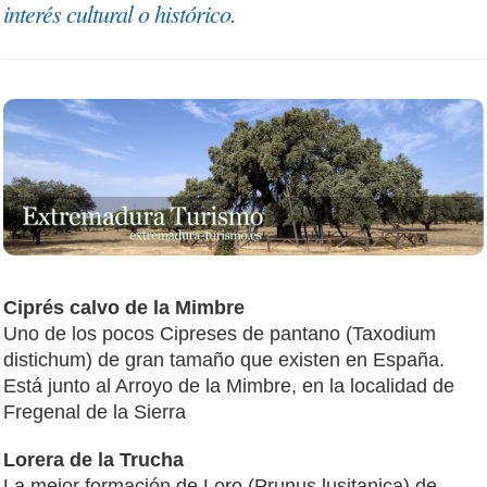
interés cultural o histórico.
Ciprés calvo de la Mimbre
Uno de los pocos Cipreses de pantano (Taxodium
distichum) de gran tamaño que existen en España.
Está junto al Arroyo de la Mimbre, en la localidad de
Fregenal de la Sierra
Lorera de la Trucha
La mejor formación de Loro (Prunus lusitanica) de