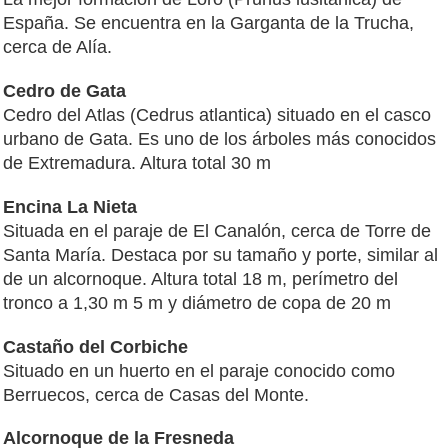
España. Se encuentra en la Garganta de la Trucha,
cerca de Alía.
Cedro de Gata
Cedro del Atlas (Cedrus atlantica) situado en el casco
urbano de Gata. Es uno de los árboles más conocidos
de Extremadura. Altura total 30 m
Encina La Nieta
Situada en el paraje de El Canalón, cerca de Torre de
Santa María. Destaca por su tamaño y porte, similar al
de un alcornoque. Altura total 18 m, perímetro del
tronco a 1,30 m 5 m y diámetro de copa de 20 m
Castaño del Corbiche
Situado en un huerto en el paraje conocido como
Berruecos, cerca de Casas del Monte.
Alcornoque de la Fresneda