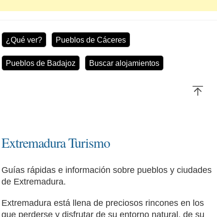
¿Qué ver?
Pueblos de Cáceres
Pueblos de Badajoz
Buscar alojamientos
Extremadura Turismo
Guías rápidas e información sobre pueblos y ciudades
de Extremadura.
Extremadura está llena de preciosos rincones en los
que perderse y disfrutar de su entorno natural, de su