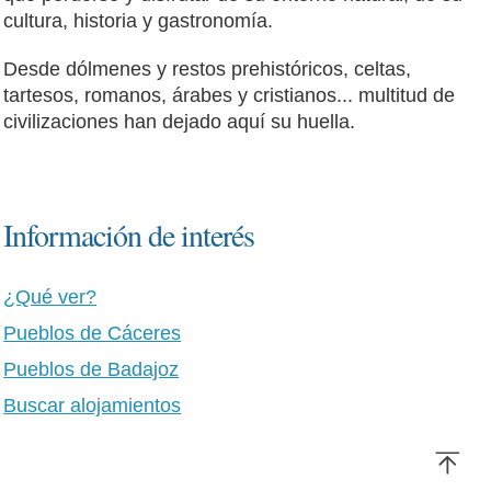
cultura, historia y gastronomía.
Desde dólmenes y restos prehistóricos, celtas,
tartesos, romanos, árabes y cristianos... multitud de
civilizaciones han dejado aquí su huella.
Información de interés
¿Qué ver?
Pueblos de Cáceres
Pueblos de Badajoz
Buscar alojamientos