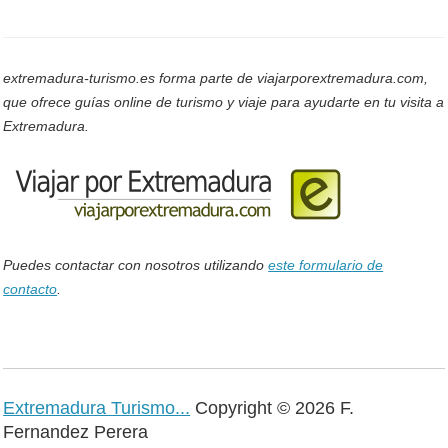
extremadura-turismo.es forma parte de viajarporextremadura.com,
que ofrece guías online de turismo y viaje para ayudarte en tu visita a
Extremadura.
Puedes contactar con nosotros utilizando
este formulario de
contacto
.
Extremadura Turismo...
Copyright © 2026 F.
Fernandez Perera