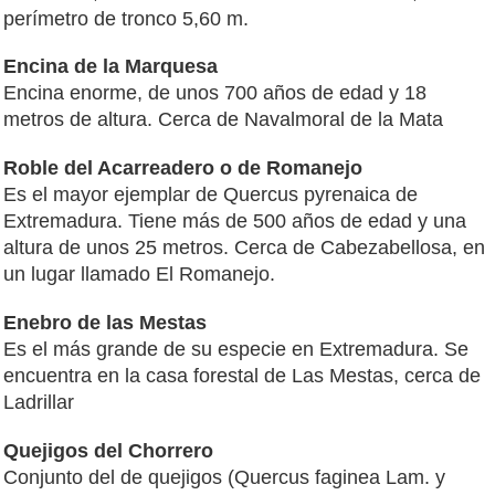
perímetro de tronco 5,60 m.
Encina de la Marquesa
Encina enorme, de unos 700 años de edad y 18
metros de altura. Cerca de Navalmoral de la Mata
Roble del Acarreadero o de Romanejo
Es el mayor ejemplar de Quercus pyrenaica de
Extremadura. Tiene más de 500 años de edad y una
altura de unos 25 metros. Cerca de Cabezabellosa, en
un lugar llamado El Romanejo.
Enebro de las Mestas
Es el más grande de su especie en Extremadura. Se
encuentra en la casa forestal de Las Mestas, cerca de
Ladrillar
Quejigos del Chorrero
Conjunto del de quejigos (Quercus faginea Lam. y