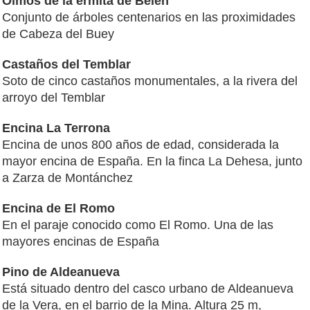
Olmos de la ermita de Belén
Conjunto de árboles centenarios en las proximidades
de Cabeza del Buey
Castaños del Temblar
Soto de cinco castaños monumentales, a la rivera del
arroyo del Temblar
Encina La Terrona
Encina de unos 800 años de edad, considerada la
mayor encina de España. En la finca La Dehesa, junto
a Zarza de Montánchez
Encina de El Romo
En el paraje conocido como El Romo. Una de las
mayores encinas de España
Pino de Aldeanueva
Está situado dentro del casco urbano de Aldeanueva
de la Vera, en el barrio de la Mina. Altura 25 m,