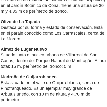
en el Jardín Botánico de Coria. Tiene una altura de 30
m y 4,35 m de perímetro de tronco.
Olivo de La Tapada
Destaca por su forma y estado de conservación. Está
en el paraje conocido como Los Carrascales, cerca de
La Morera
Almez de Lugar Nuevo
Situado junto al núcleo urbano de Villarreal de San
Carlos, dentro del Parque Natural de Monfragüe. Altura
total: 15 m, perímetro del tronco: 5 m
Madroña de Guijarroblanco
Está situado en el valle de Guijarroblanco, cerca de
Pinofranqueado. Es un ejemplar muy grande de
Arbutus unedo, con 10 m de altura y 4,70 m de
perímetro.