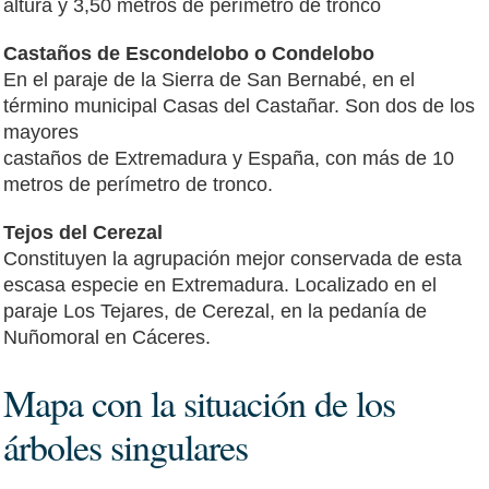
altura y 3,50 metros de perímetro de tronco
Castaños de Escondelobo o Condelobo
En el paraje de la Sierra de San Bernabé, en el
término municipal Casas del Castañar. Son dos de los
mayores
castaños de Extremadura y España, con más de 10
metros de perímetro de tronco.
Tejos del Cerezal
Constituyen la agrupación mejor conservada de esta
escasa especie en Extremadura. Localizado en el
paraje Los Tejares, de Cerezal, en la pedanía de
Nuñomoral en Cáceres.
Mapa con la situación de los
árboles singulares