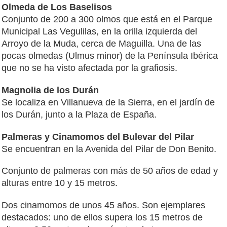
Olmeda de Los Baselisos
Conjunto de 200 a 300 olmos que está en el Parque
Municipal Las Vegulilas, en la orilla izquierda del
Arroyo de la Muda, cerca de Maguilla. Una de las
pocas olmedas (Ulmus minor) de la Península Ibérica
que no se ha visto afectada por la grafiosis.
Magnolia de los Durán
Se localiza en Villanueva de la Sierra, en el jardín de
los Durán, junto a la Plaza de España.
Palmeras y Cinamomos del Bulevar del Pilar
Se encuentran en la Avenida del Pilar de Don Benito.
Conjunto de palmeras con más de 50 años de edad y
alturas entre 10 y 15 metros.
Dos cinamomos de unos 45 años. Son ejemplares
destacados: uno de ellos supera los 15 metros de