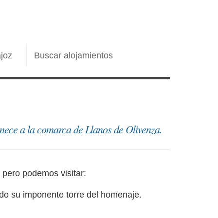
joz
Buscar alojamientos
enece a la comarca de Llanos de Olivenza.
 pero podemos visitar:
ando su imponente torre del homenaje.