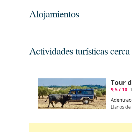
Alojamientos
Actividades turísticas cerca