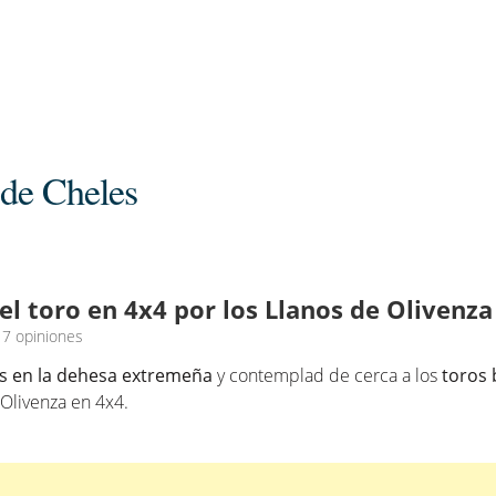
 de Cheles