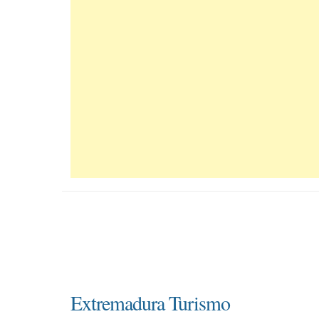
Extremadura Turismo