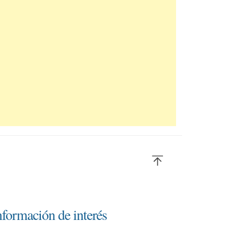
nformación de interés