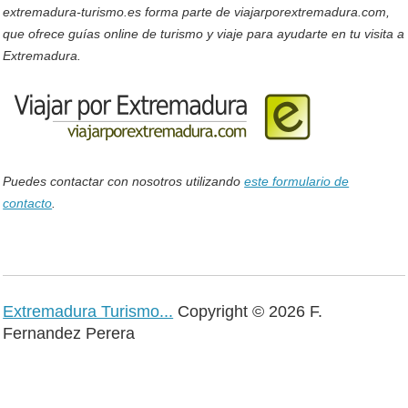
extremadura-turismo.es forma parte de viajarporextremadura.com,
que ofrece guías online de turismo y viaje para ayudarte en tu visita a
Extremadura.
Puedes contactar con nosotros utilizando
este formulario de
contacto
.
Extremadura Turismo...
Copyright © 2026 F.
Fernandez Perera