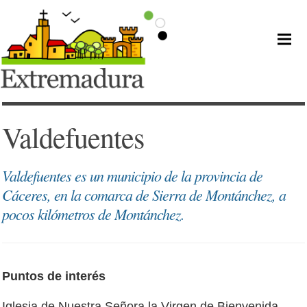
Valdefuentes
Valdefuentes es un municipio de la provincia de
Cáceres, en la comarca de Sierra de Montánchez, a
pocos kilómetros de Montánchez.
Puntos de interés
Iglesia de Nuestra Señora la Virgen de Bienvenida.