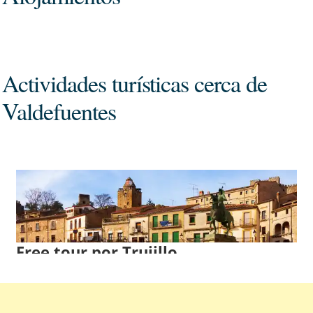
Actividades turísticas cerca de
Valdefuentes