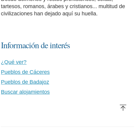
tartesos, romanos, árabes y cristianos... multitud de
civilizaciones han dejado aquí su huella.
Información de interés
¿Qué ver?
Pueblos de Cáceres
Pueblos de Badajoz
Buscar alojamientos