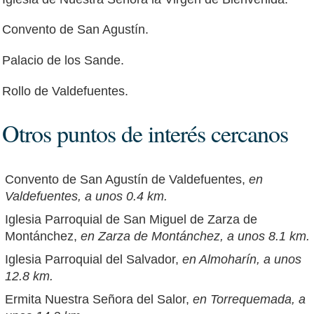
Convento de San Agustín.
Palacio de los Sande.
Rollo de Valdefuentes.
Otros puntos de interés cercanos
Convento de San Agustín de Valdefuentes,
en
Valdefuentes, a unos 0.4 km.
Iglesia Parroquial de San Miguel de Zarza de
Montánchez,
en Zarza de Montánchez, a unos 8.1 km.
Iglesia Parroquial del Salvador,
en Almoharín, a unos
12.8 km.
Ermita Nuestra Señora del Salor,
en Torrequemada, a