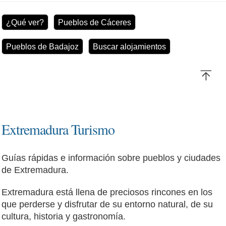
¿Qué ver?
Pueblos de Cáceres
Pueblos de Badajoz
Buscar alojamientos
Extremadura Turismo
Guías rápidas e información sobre pueblos y ciudades
de Extremadura.
Extremadura está llena de preciosos rincones en los
que perderse y disfrutar de su entorno natural, de su
cultura, historia y gastronomía.