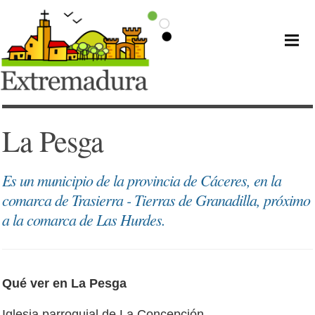
La Pesga
Es un municipio de la provincia de Cáceres, en la
comarca de Trasierra - Tierras de Granadilla, próximo
a la comarca de Las Hurdes.
Qué ver en La Pesga
Iglesia parroquial de La Concepción.