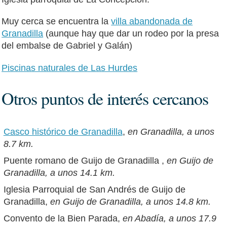
Muy cerca se encuentra la
villa abandonada de
Granadilla
(aunque hay que dar un rodeo por la presa
del embalse de Gabriel y Galán)
Piscinas naturales de Las Hurdes
Otros puntos de interés cercanos
Casco histórico de Granadilla
,
en Granadilla, a unos
8.7 km.
Puente romano de Guijo de Granadilla ,
en Guijo de
Granadilla, a unos 14.1 km.
Iglesia Parroquial de San Andrés de Guijo de
Granadilla,
en Guijo de Granadilla, a unos 14.8 km.
Convento de la Bien Parada,
en Abadía, a unos 17.9