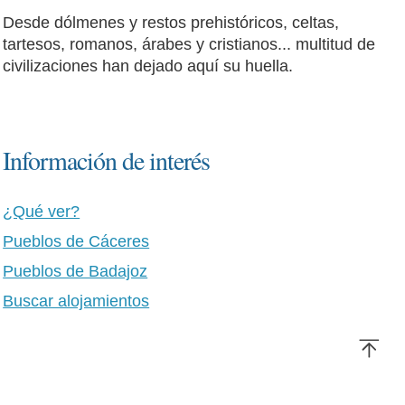
Desde dólmenes y restos prehistóricos, celtas,
tartesos, romanos, árabes y cristianos... multitud de
civilizaciones han dejado aquí su huella.
Información de interés
¿Qué ver?
Pueblos de Cáceres
Pueblos de Badajoz
Buscar alojamientos