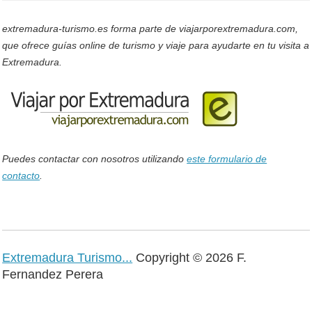
extremadura-turismo.es forma parte de viajarporextremadura.com,
que ofrece guías online de turismo y viaje para ayudarte en tu visita a
Extremadura.
Puedes contactar con nosotros utilizando
este formulario de
contacto
.
Extremadura Turismo...
Copyright © 2026 F.
Fernandez Perera