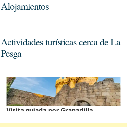
Alojamientos
Actividades turísticas cerca de La
Pesga