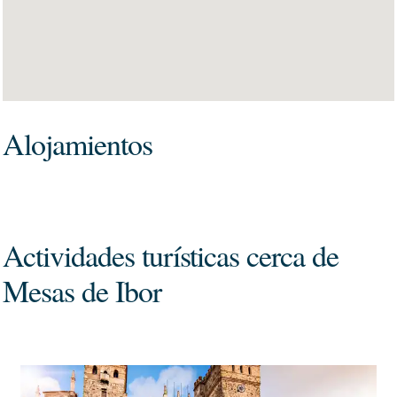
Alojamientos
Actividades turísticas cerca de
Mesas de Ibor