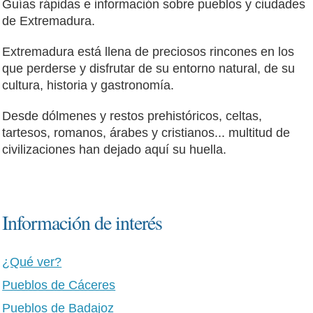
Guías rápidas e información sobre pueblos y ciudades
de Extremadura.
Extremadura está llena de preciosos rincones en los
que perderse y disfrutar de su entorno natural, de su
cultura, historia y gastronomía.
Desde dólmenes y restos prehistóricos, celtas,
tartesos, romanos, árabes y cristianos... multitud de
civilizaciones han dejado aquí su huella.
Información de interés
¿Qué ver?
Pueblos de Cáceres
Pueblos de Badajoz