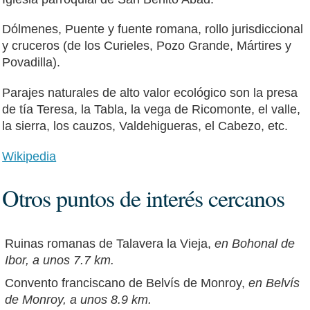
Dólmenes, Puente y fuente romana, rollo jurisdiccional
y cruceros (de los Curieles, Pozo Grande, Mártires y
Povadilla).
Parajes naturales de alto valor ecológico son la presa
de tía Teresa, la Tabla, la vega de Ricomonte, el valle,
la sierra, los cauzos, Valdehigueras, el Cabezo, etc.
Wikipedia
Otros puntos de interés cercanos
Ruinas romanas de Talavera la Vieja,
en Bohonal de
Ibor, a unos 7.7 km.
Convento franciscano de Belvís de Monroy,
en Belvís
de Monroy, a unos 8.9 km.