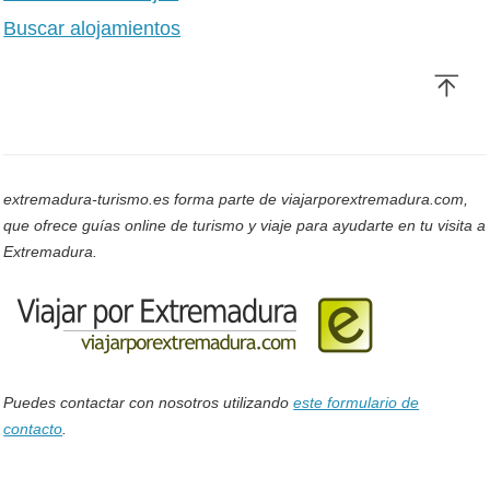
Buscar alojamientos
extremadura-turismo.es forma parte de viajarporextremadura.com,
que ofrece guías online de turismo y viaje para ayudarte en tu visita a
Extremadura.
Puedes contactar con nosotros utilizando
este formulario de
contacto
.