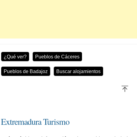
¿Qué ver?
Pueblos de Cáceres
Pueblos de Badajoz
Buscar alojamientos
Extremadura Turismo