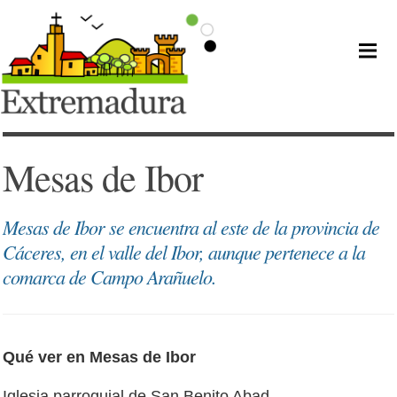
Mesas de Ibor
Mesas de Ibor se encuentra al este de la provincia de
Cáceres, en el valle del Ibor, aunque pertenece a la
comarca de Campo Arañuelo.
Qué ver en Mesas de Ibor
Iglesia parroquial de San Benito Abad.