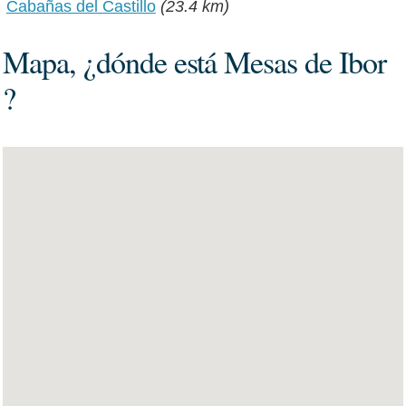
Cabañas del Castillo
(23.4 km)
Mapa, ¿dónde está Mesas de Ibor
?