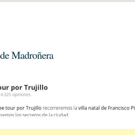
a de Madroñera