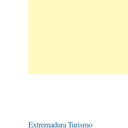
Extremadura Turismo