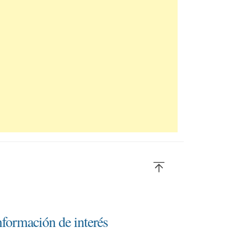
nformación de interés