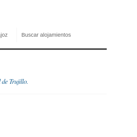
joz
Buscar alojamientos
de Trujillo.