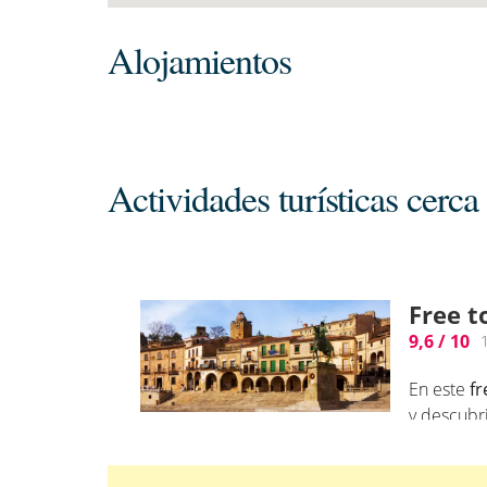
Alojamientos
Actividades turísticas cerc