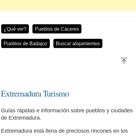
¿Qué ver?
Pueblos de Cáceres
Pueblos de Badajoz
Buscar alojamientos
Extremadura Turismo
Guías rápidas e información sobre pueblos y ciudades
de Extremadura.
Extremadura está llena de preciosos rincones en los