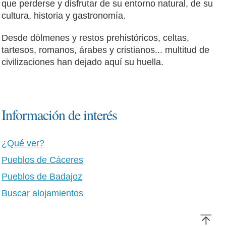
que perderse y disfrutar de su entorno natural, de su
cultura, historia y gastronomía.
Desde dólmenes y restos prehistóricos, celtas,
tartesos, romanos, árabes y cristianos... multitud de
civilizaciones han dejado aquí su huella.
Información de interés
¿Qué ver?
Pueblos de Cáceres
Pueblos de Badajoz
Buscar alojamientos