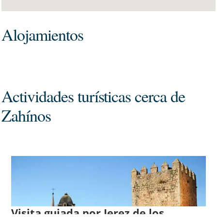
Alojamientos
Actividades turísticas cerca de
Zahínos