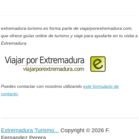
extremadura-turismo.es forma parte de viajarporextremadura.com,
que ofrece guías online de turismo y viaje para ayudarte en tu visita a
Extremadura.
Puedes contactar con nosotros utilizando
este formulario de
contacto
.
Extremadura Turismo...
Copyright © 2026 F.
Fernandez Perera