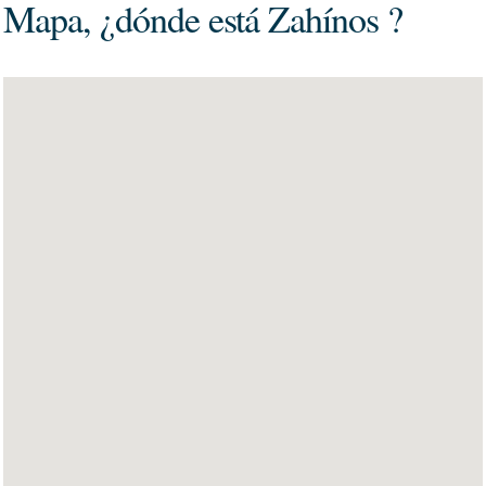
Mapa, ¿dónde está Zahínos ?