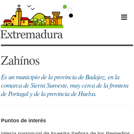
Zahínos
Es un municipio de la provincia de Badajoz, en la
comarca de Sierra Suroeste, muy cerca de la frontera
de Portugal y de la provincia de Huelva.
Puntos de interés
Iglesia parroquial de Nuestra Señora de los Remedios.