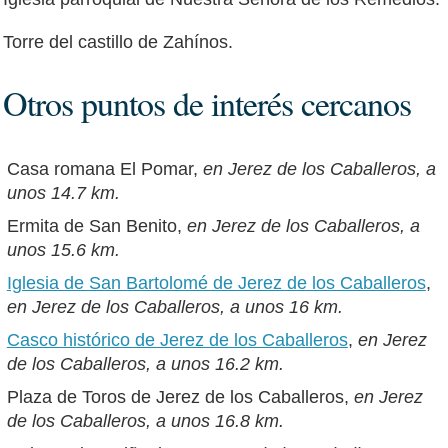
Torre del castillo de Zahínos.
Otros puntos de interés cercanos
Casa romana El Pomar,
en Jerez de los Caballeros, a
unos 14.7 km.
Ermita de San Benito,
en Jerez de los Caballeros, a
unos 15.6 km.
Iglesia de San Bartolomé de Jerez de los Caballeros
,
en Jerez de los Caballeros, a unos 16 km.
Casco histórico de Jerez de los Caballeros
,
en Jerez
de los Caballeros, a unos 16.2 km.
Plaza de Toros de Jerez de los Caballeros,
en Jerez
de los Caballeros, a unos 16.8 km.