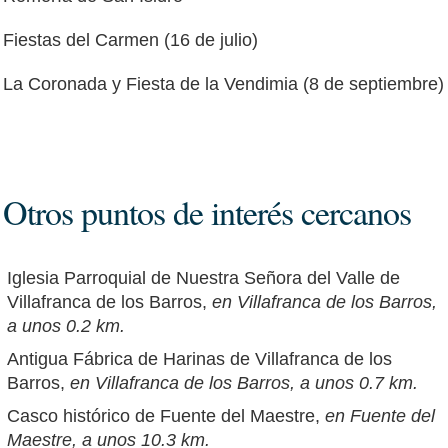
Fiestas del Carmen (16 de julio)
La Coronada y Fiesta de la Vendimia (8 de septiembre)
Otros puntos de interés cercanos
Iglesia Parroquial de Nuestra Señora del Valle de
Villafranca de los Barros,
en Villafranca de los Barros,
a unos 0.2 km.
Antigua Fábrica de Harinas de Villafranca de los
Barros,
en Villafranca de los Barros, a unos 0.7 km.
Casco histórico de Fuente del Maestre,
en Fuente del
Maestre, a unos 10.3 km.