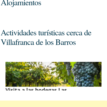
Alojamientos
Actividades turísticas cerca de
Villafranca de los Barros