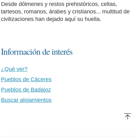
Desde dólmenes y restos prehistóricos, celtas,
tartesos, romanos, árabes y cristianos... multitud de
civilizaciones han dejado aquí su huella.
Información de interés
¿Qué ver?
Pueblos de Cáceres
Pueblos de Badajoz
Buscar alojamientos