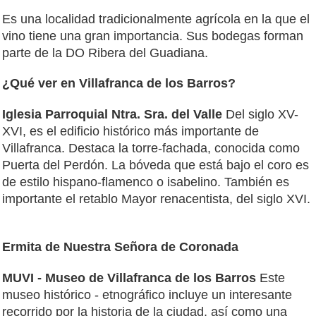
Es una localidad tradicionalmente agrícola en la que el
vino tiene una gran importancia. Sus bodegas forman
parte de la DO Ribera del Guadiana.
¿Qué ver en Villafranca de los Barros?
Iglesia Parroquial Ntra. Sra. del Valle
Del siglo XV-
XVI, es el edificio histórico más importante de
Villafranca. Destaca la torre-fachada, conocida como
Puerta del Perdón. La bóveda que está bajo el coro es
de estilo hispano-flamenco o isabelino. También es
importante el retablo Mayor renacentista, del siglo XVI.
Ermita de Nuestra Señora de Coronada
MUVI - Museo de Villafranca de los Barros
Este
museo histórico - etnográfico incluye un interesante
recorrido por la historia de la ciudad, así como una