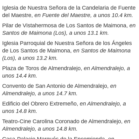
Iglesia de Nuestra Señora de la Candelaria de Fuente
del Maestre,
en Fuente del Maestre, a unos 10.4 km.
Pilar de Vistahermosa de Los Santos de Maimona,
en
Santos de Maimona (Los), a unos 13.1 km.
Iglesia Parroquial de Nuestra Señora de los Ángeles
de Los Santos de Maimona,
en Santos de Maimona
(Los), a unos 13.2 km.
Plaza de Toros de Almendralejo,
en Almendralejo, a
unos 14.4 km.
Convento de San Antonio de Almendralejo,
en
Almendralejo, a unos 14.7 km.
Edificio del Obrero Extremeño,
en Almendralejo, a
unos 14.8 km.
Teatro-Cine Carolina Coronado de Almendralejo,
en
Almendralejo, a unos 14.8 km.