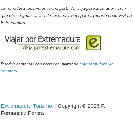
extremadura-turismo.es forma parte de viajarporextremadura.com,
que ofrece guías online de turismo y viaje para ayudarte en tu visita a
Extremadura.
Puedes contactar con nosotros utilizando
este formulario de
contacto
.
Extremadura Turismo...
Copyright © 2026 F.
Fernandez Perera