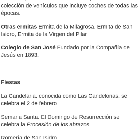
colección de vehículos que incluye coches de todas las
épocas.
Otras ermitas
Ermita de la Milagrosa, Ermita de San
Isidro, Ermita de la Virgen del Pilar
Colegio de San José
Fundado por la Compañía de
Jesús en 1893.
Fiestas
La Candelaria, conocida como Las Candelorias, se
celebra el 2 de febrero
Semana Santa. El Domingo de Resurrección se
celebra la
Procesión de los abrazos
Romería de San Isidro