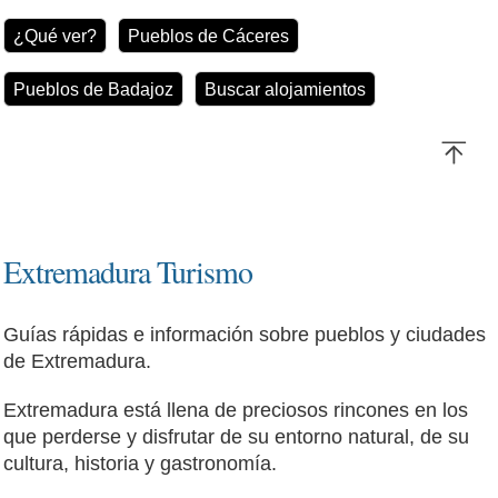
¿Qué ver?
Pueblos de Cáceres
Pueblos de Badajoz
Buscar alojamientos
Extremadura Turismo
Guías rápidas e información sobre pueblos y ciudades
de Extremadura.
Extremadura está llena de preciosos rincones en los
que perderse y disfrutar de su entorno natural, de su
cultura, historia y gastronomía.