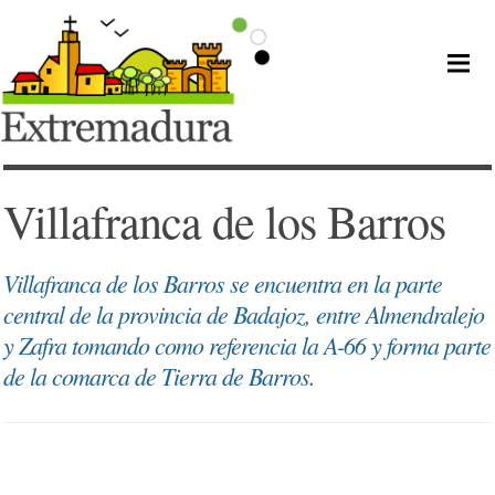
Villafranca de los Barros
Villafranca de los Barros se encuentra en la parte
central de la provincia de Badajoz, entre Almendralejo
y Zafra tomando como referencia la A-66 y forma parte
de la comarca de Tierra de Barros.