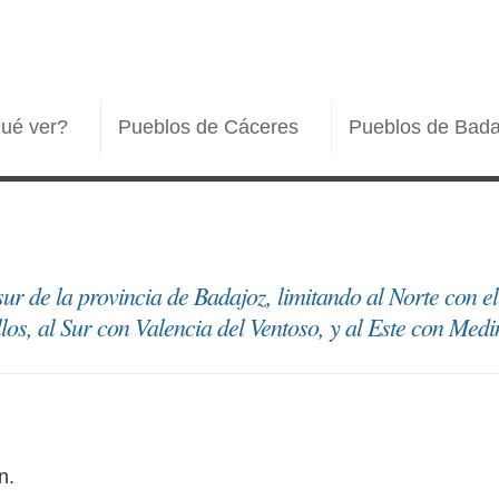
ué ver?
Pueblos de Cáceres
Pueblos de Bada
sur de la provincia de Badajoz, limitando al Norte con e
los, al Sur con Valencia del Ventoso, y al Este con Medi
n.