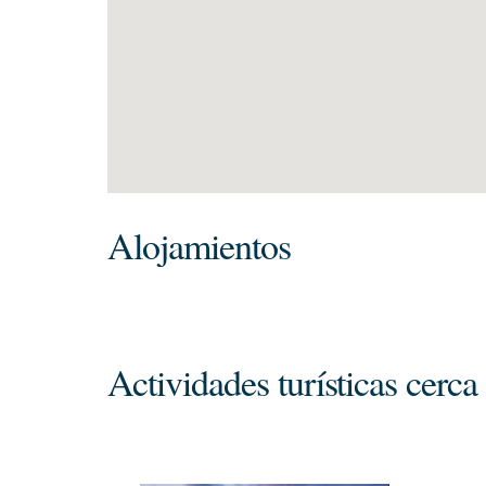
Alojamientos
Actividades turísticas cerca