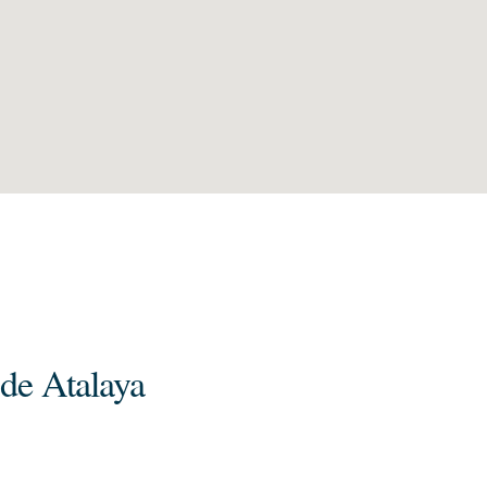
 de Atalaya