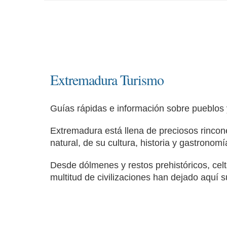
Extremadura Turismo
Guías rápidas e información sobre pueblos
Extremadura está llena de preciosos rincone
natural, de su cultura, historia y gastronomí
Desde dólmenes y restos prehistóricos, celta
multitud de civilizaciones han dejado aquí s