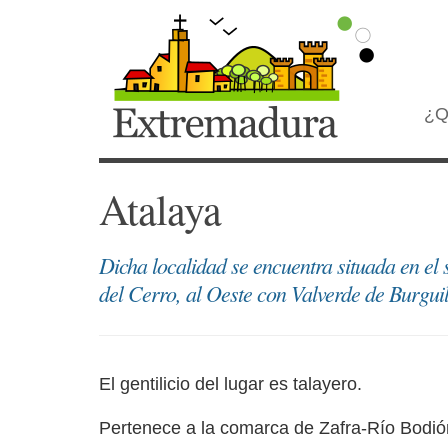
¿Q
Atalaya
Dicha localidad se encuentra situada en el 
del Cerro, al Oeste con Valverde de Burguil
El gentilicio del lugar es talayero.
Pertenece a la comarca de Zafra-Río Bodió