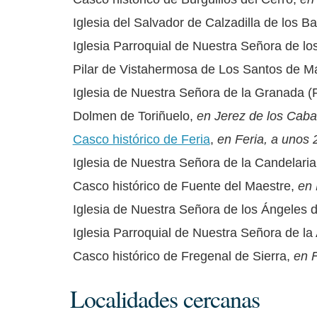
Iglesia del Salvador de Calzadilla de los B
Iglesia Parroquial de Nuestra Señora de 
Pilar de Vistahermosa de Los Santos de 
Iglesia de Nuestra Señora de la Granada (
Dolmen de Toriñuelo,
en Jerez de los Caba
Casco histórico de Feria
,
en Feria, a unos 
Iglesia de Nuestra Señora de la Candelari
Casco histórico de Fuente del Maestre,
en 
Iglesia de Nuestra Señora de los Ángeles 
Iglesia Parroquial de Nuestra Señora de l
Casco histórico de Fregenal de Sierra,
en F
Localidades cercanas